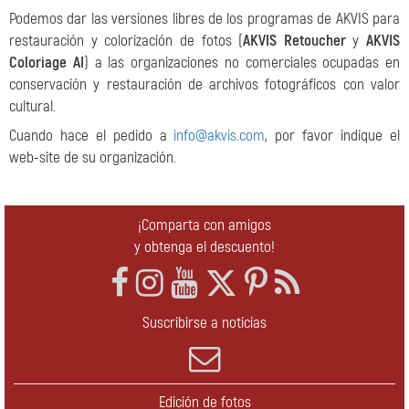
Podemos dar las versiones libres de los programas de AKVIS para
restauración y colorización de fotos (
AKVIS Retoucher
y
AKVIS
Coloriage AI
) a las organizaciones no comerciales ocupadas en
conservación y restauración de archivos fotográficos con valor
cultural.
Cuando hace el pedido a
info@akvis.com
, por favor indique el
web-site de su organización.
¡Comparta con amigos
y obtenga el descuento!
Suscribirse a noticias
Edición de fotos