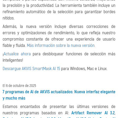
la precisión y la productividad. La herramienta también incluye un
refinamiento automático de la selección para garantizar bordes
nítidos.
Además, la nueva versión incluye diversas correcciones de
errores y optimizaciones de rendimiento, lo que refleja nuestro
compromiso constante de ofrecer una experiencia de usuario
fiable y fluida.
Más información sobre la nueva versión.
¡
Actualice ahora
para desbloquear funciones de selección más
inteligentes!
Descargue AKVIS SmartMask AI 15
para Windows, Mac e Linux.
El 6 de octubre de 2025
7 programas de AI de AKVIS actualizados: Nueva interfaz elegante
y mucho más
Estamos encantados de presentar las últimas versiones de
nuestros programas basados ​​en AI:
Artifact Remover AI 3.2
,