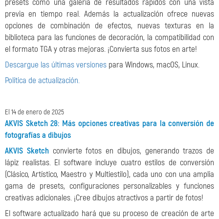
presets como una galería de resultados rápidos con una vista
previa en tiempo real. Además la actualización ofrece nuevas
opciones de combinación de efectos, nuevas texturas en la
biblioteca para las funciones de decoración, la compatibilidad con
el formato TGA y otras mejoras. ¡Convierta sus fotos en arte!
Descargue las últimas versiones
para Windows, macOS, Linux.
Política de actualización.
El 14 de enero de 2025
AKVIS Sketch 28: Más opciones creativas para la conversión de
fotografías a dibujos
AKVIS Sketch
convierte fotos en dibujos, generando trazos de
lápiz realistas. El software incluye cuatro estilos de conversión
(Clásico, Artístico, Maestro y Multiestilo), cada uno con una amplia
gama de presets, configuraciones personalizables y funciones
creativas adicionales. ¡Cree dibujos atractivos a partir de fotos!
El software actualizado hará que su proceso de creación de arte