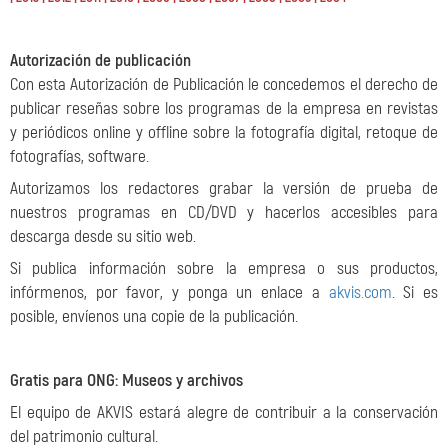
Autorización de publicación
Con esta Autorización de Publicación le concedemos el derecho de
publicar reseñas sobre los programas de la empresa en revistas
y periódicos online y offline sobre la fotografía digital, retoque de
fotografías, software.
Autorizamos los redactores grabar la versión de prueba de
nuestros programas en CD/DVD y hacerlos accesibles para
descarga desde su sitio web.
Si publica información sobre la empresa o sus productos,
infórmenos, por favor, y ponga un enlace a
akvis.com
. Si es
posible, envíenos una copie de la publicación.
Gratis para ONG: Museos y archivos
El equipo de AKVIS estará alegre de contribuir a la conservación
del patrimonio cultural.