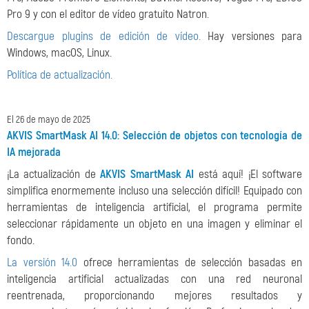
Pro 9 y con el editor de vídeo gratuito Natron.
Descargue plugins de edición de vídeo.
Hay versiones para
Windows, macOS, Linux.
Política de actualización.
El 26 de mayo de 2025
AKVIS SmartMask AI 14.0: Selección de objetos con tecnología de
IA mejorada
¡La actualización de
AKVIS SmartMask AI
está aquí! ¡El software
simplifica enormemente incluso una selección difícil! Equipado con
herramientas de inteligencia artificial, el programa permite
seleccionar rápidamente un objeto en una imagen y eliminar el
fondo.
La versión 14.0
ofrece herramientas de selección basadas en
inteligencia artificial actualizadas con una red neuronal
reentrenada, proporcionando mejores resultados y