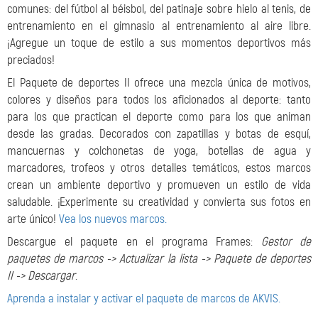
comunes: del fútbol al béisbol, del patinaje sobre hielo al tenis, de
entrenamiento en el gimnasio al entrenamiento al aire libre.
¡Agregue un toque de estilo a sus momentos deportivos más
preciados!
El Paquete de deportes II ofrece una mezcla única de motivos,
colores y diseños para todos los aficionados al deporte: tanto
para los que practican el deporte como para los que animan
desde las gradas. Decorados con zapatillas y botas de esquí,
mancuernas y colchonetas de yoga, botellas de agua y
marcadores, trofeos y otros detalles temáticos, estos marcos
crean un ambiente deportivo y promueven un estilo de vida
saludable. ¡Experimente su creatividad y convierta sus fotos en
arte único!
Vea los nuevos marcos.
Descargue el paquete en el programa Frames:
Gestor de
paquetes de marcos -> Actualizar la lista -> Paquete de deportes
II -> Descargar
.
Aprenda a instalar y activar el paquete de marcos de AKVIS.