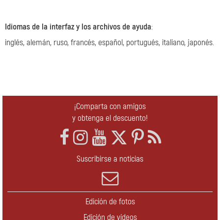
Idiomas de la interfaz y los archivos de ayuda
:
inglés, alemán, ruso, francés, español, portugués, italiano, japonés.
¡Comparta con amigos
y obtenga el descuento!
Suscribirse a noticias
Edición de fotos
Edición de vídeos