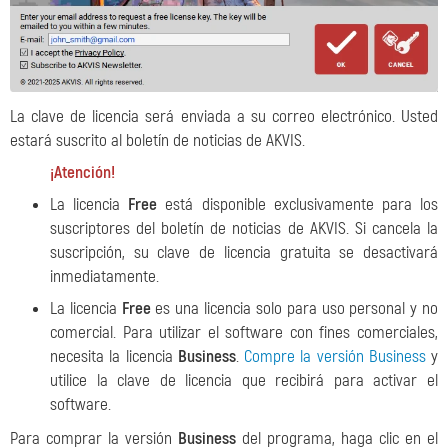
La clave de licencia será enviada a su correo electrónico. Usted
estará suscrito al boletín de noticias de AKVIS.
¡Atención!
La licencia
Free
está disponible exclusivamente para los
suscriptores del boletín de noticias de AKVIS. Si cancela la
suscripción, su clave de licencia gratuita se desactivará
inmediatamente.
La licencia
Free
es una licencia solo para uso personal y no
comercial. Para utilizar el software con fines comerciales,
necesita la licencia
Business
.
Compre la versión Business
y
utilice la clave de licencia que recibirá para activar el
software.
Para comprar la versión
Business
del programa, haga clic en el