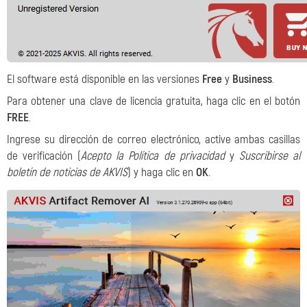
El software está disponible en las versiones
Free
y
Business
.
Para obtener una clave de licencia gratuita, haga clic en el botón
FREE
.
Ingrese su dirección de correo electrónico, active ambas casillas
de verificación (
Acepto la Política de privacidad
y
Suscribirse al
boletín de noticias de AKVIS
) y haga clic en
OK
.