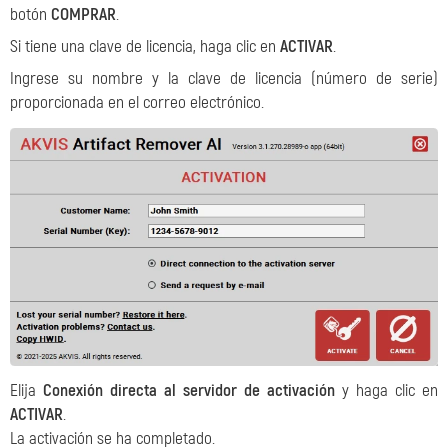
botón
COMPRAR
.
Si tiene una clave de licencia, haga clic en
ACTIVAR
.
Ingrese su nombre y la clave de licencia (número de serie)
proporcionada en el correo electrónico.
Elija
Conexión directa al servidor de activación
y haga clic en
ACTIVAR
.
La activación se ha completado.