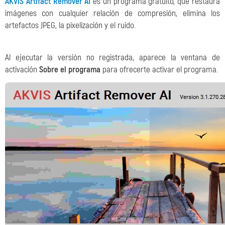
AKVIS Artifact Remover AI
es un programa gratuito, que restaura
imágenes con cualquier relación de compresión, elimina los
artefactos JPEG, la pixelización y el ruido.
Al ejecutar la versión no registrada, aparece la ventana de
activación
Sobre el programa
para ofrecerte activar el programa.