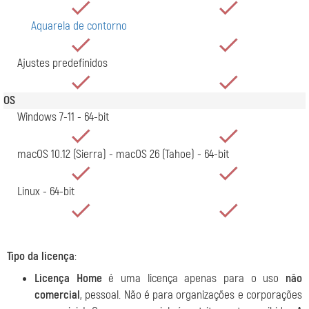
Aquarela de contorno
Ajustes predefinidos
OS
Windows 7-11 - 64-bit
macOS 10.12 (Sierra) - macOS 26 (Tahoe) - 64-bit
Linux - 64-bit
Tipo da licença
:
Licença Home
é uma licença apenas para o uso
não
comercial
, pessoal. Não é para organizações e corporações