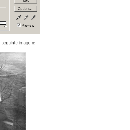
a seguinte imagem: