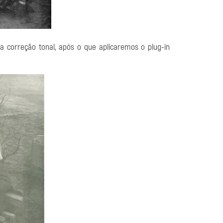
a correção tonal, após o que aplicaremos o plug-in