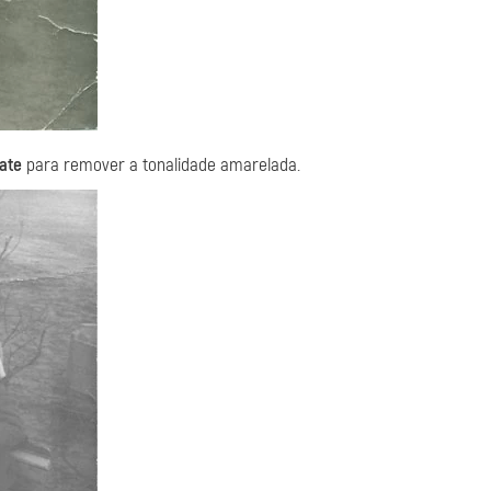
ate
para remover a tonalidade amarelada.