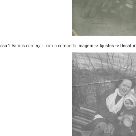
sso 1.
Vamos começar com o comando
Imagem -> Ajustes -> Desatur