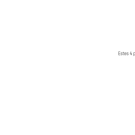
Estes 4 