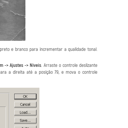
preto e branco para incrementar a qualidade tonal.
m -> Ajustes -> Niveis
. Arraste o controle deslizante
ara a direita até a posição 79, e mova o controle