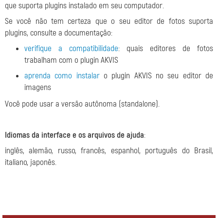
que suporta plugins instalado em seu computador.
Se você não tem certeza que o seu editor de fotos suporta
plugins, consulte a documentação:
verifique a compatibilidade
: quais editores de fotos
trabalham com o plugin AKVIS
aprenda como instalar
o plugin AKVIS no seu editor de
imagens
Você pode usar a versão autônoma (standalone).
Idiomas da interface e os arquivos de ajuda
:
inglês, alemão, russo, francês, espanhol, português do Brasil,
italiano, japonês.