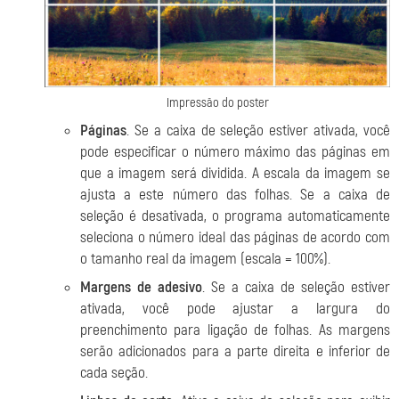
Impressão do poster
Páginas
. Se a caixa de seleção estiver ativada, você
pode especificar o número máximo das páginas em
que a imagem será dividida. A escala da imagem se
ajusta a este número das folhas. Se a caixa de
seleção é desativada, o programa automaticamente
seleciona o número ideal das páginas de acordo com
o tamanho real da imagem (escala = 100%).
Margens de adesivo
. Se a caixa de seleção estiver
ativada, você pode ajustar a largura do
preenchimento para ligação de folhas. As margens
serão adicionados para a parte direita e inferior de
cada seção.