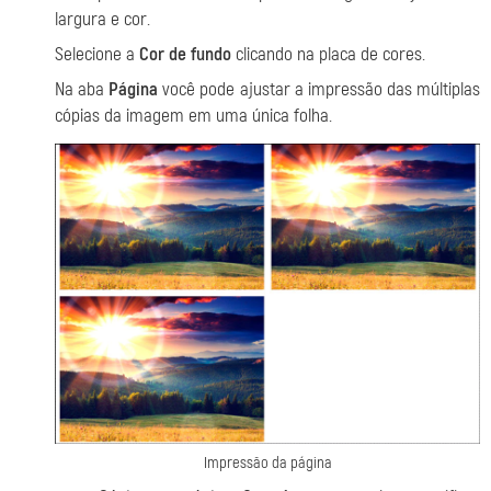
largura e cor.
Selecione a
Cor de fundo
clicando na placa de cores.
Na aba
Página
você pode ajustar a impressão das múltiplas
cópias da imagem em uma única folha.
Impressão da página