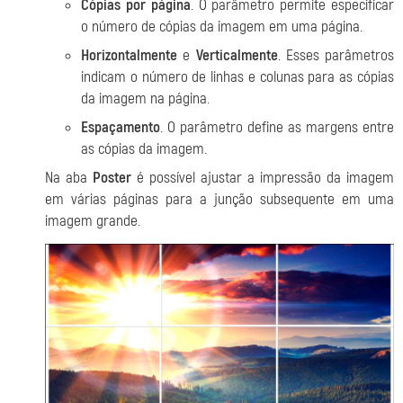
Cópias por página
. O parâmetro permite especificar
o número de cópias da imagem em uma página.
Horizontalmente
e
Verticalmente
. Esses parâmetros
indicam o número de linhas e colunas para as cópias
da imagem na página.
Espaçamento
. O parâmetro define as margens entre
as cópias da imagem.
Na aba
Poster
é possível ajustar a impressão da imagem
em várias páginas para a junção subsequente em uma
imagem grande.