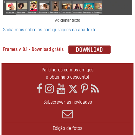
Adicionar texto
Saiba mais sobre as configurações da aba Texto.
.
Frames v. 8.1 - Download grátis
Partilhe-os com os amigos
e obtenha o desconto!
Subscrever as novidades
Edição de fotos