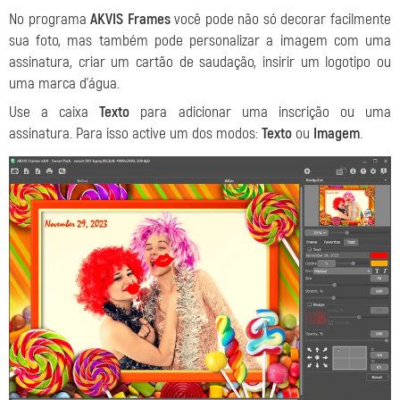
No programa
AKVIS Frames
você pode não só decorar facilmente
sua foto, mas também pode personalizar a imagem com uma
assinatura, criar um cartão de saudação, insirir um logotipo ou
uma marca d’água.
Use a caixa
Texto
para adicionar uma inscrição ou uma
assinatura. Para isso active um dos modos:
Texto
ou
Imagem
.