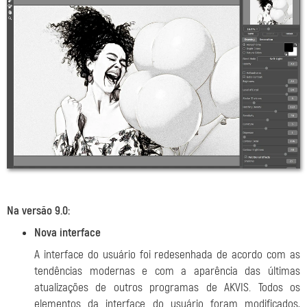
Na versão 9.0:
Nova interface
A interface do usuário foi redesenhada de acordo com as
tendências modernas e com a aparência das últimas
atualizações de outros programas de AKVIS. Todos os
elementos da interface do usuário foram modificados,