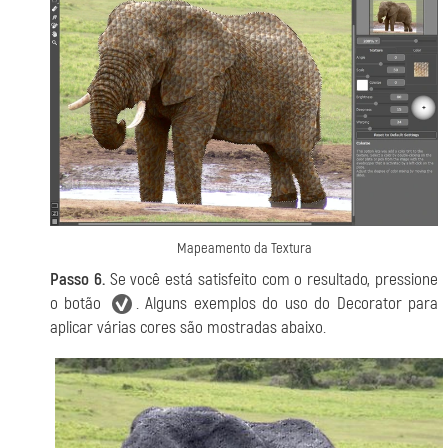
Mapeamento da Textura
Passo 6.
Se você está satisfeito com o resultado, pressione
o botão
. Alguns exemplos do uso do Decorator para
aplicar várias cores são mostradas abaixo.