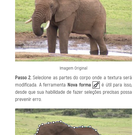
Imagem Original
Passo 2.
Selecione as partes do corpo onde a textura será
modificada. A ferramenta
Nova forma
é útil para isso,
desde que sua habilidade de fazer seleções precisas possa
prevenir erro.