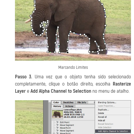
Marcando Limites
Passo 3.
Uma vez que o objeto tenha sido selecionado
completamente, clique o botão direito, escolha
Rasterize
Layer
e
Add Alpha Channel to Selection
no menu de atalho.