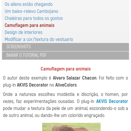
Os aliens estão chegando
Um baixo-relevo Cambojano
Chaleiras para todos os gostos
Camuflagem para animais
Design de interiores
Modificar a cor/textura do vestuario
SCREENSHOTS
BAIXAR O TUTORIAL PDF
Camuflagem para animais
O autor deste exemplo é
Alvaro Salazar Chacon
. Foi feito com o
plug-in
AKVIS Decorator
no
AliveColors
.
Onde a natureza escolheu modéstia e discrição, o homen, por
vezes, faz experimentações ousadas. O plug-in
AKVIS Decorator
pode mudar a textura da pele de um animal, escondendo-o sob a
de outro animal, ou dando-lhe um colorido engraçado.