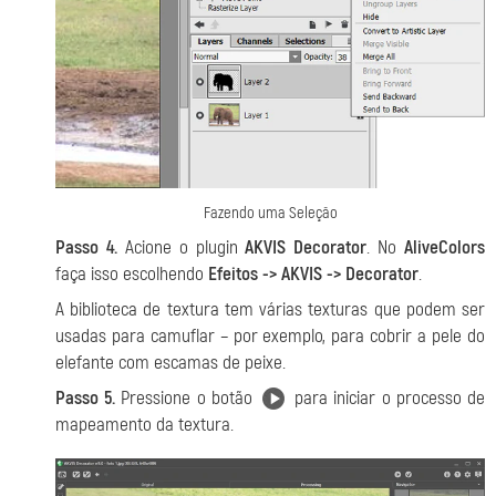
Fazendo uma Seleção
Passo 4.
Acione o plugin
AKVIS Decorator
. No
AliveColors
faça isso escolhendo
Efeitos -> AKVIS -> Decorator
.
A biblioteca de textura tem várias texturas que podem ser
usadas para camuflar – por exemplo, para cobrir a pele do
elefante com escamas de peixe.
Passo 5.
Pressione o botão
para iniciar o processo de
mapeamento da textura.