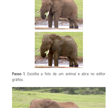
Passo 1.
Escolha a foto de um animal e abra no editor
gráfico.