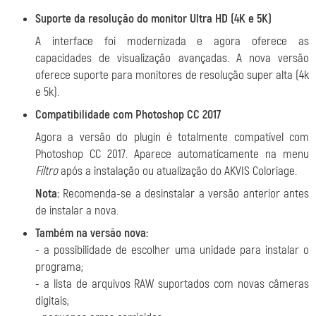
Suporte da resolução do monitor Ultra HD (4K e 5K)
A interface foi modernizada e agora oferece as
capacidades de visualização avançadas. A nova versão
oferece suporte para monitores de resolução super alta (4k
e 5k).
Compatibilidade com Photoshop CC 2017
Agora a versão do plugin é totalmente compatível com
Photoshop CC 2017. Aparece automaticamente na menu
Filtro
após a instalação ou atualização do AKVIS Coloriage.
Nota:
Recomenda-se a desinstalar a versão anterior antes
de instalar a nova.
Também na versão nova:
- a possibilidade de escolher uma unidade para instalar o
programa;
- a lista de arquivos RAW suportados com novas câmeras
digitais;