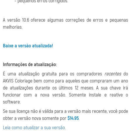
- pequenos erros corrigidos.
A versão 10.6 oferece algumas correções de erros e pequenas
melhorias.
Baixe a versão atualizada!
Informações de atualização:
É uma atualização gratuita para os compradores
recentes
do
AKVIS Coloriage bem como para aqueles que compraram um ano
de atualizações durante os últimos 12 meses. A sua chave irá
funcionar com a nova versão. Somente instale e reative o
software.
Se sua licença não é válida para a versão mais recente, você pode
obter a versão nova somente por
$14.95
.
Leia como atualizar a sua versão
.