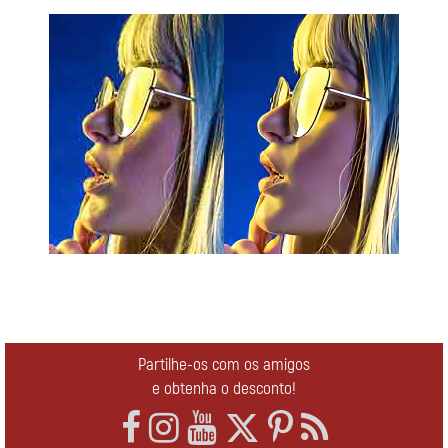
Partilhe-os com os amigos
e obtenha o desconto!