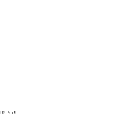
IUS Pro 9