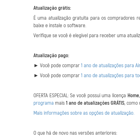
Atualização grátis:
É uma atualização gratuita para os compradores r
baixe e instale o software.
Verifique se você é elegível para receber uma atuali
Atualização pago:
► Você pode comprar
1 ano de atualizações para A
► Você pode comprar
1 ano de atualizações para t
OFERTA ESPECIAL: Se você possui uma licença
Home
programa
mais
1 ano de atualizações GRÁTIS
, como
Mais informações sobre as opções de atualização.
O que há de novo nas versões anteriores: