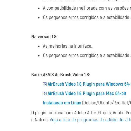
A compatibilidade melhorada com as versões 
Os pequenos erros corrigidos e a estabilidade
Na versão 1.8:
As melhorias na interface.
Os pequenos erros corrigidos e a estabilidade
Baixe AKVIS AirBrush Video 1.8:
AirBrush Video 1.8 Plugin para Windows 64-
AirBrush Video 1.8 Plugin para Mac 64-bit
Instalação em Linux
(Debian/Ubuntu/Red Hat/
O plugin funciona com Adobe After Effects, Adobe Pr
e Natron.
Veja a lista de programas de edição de víd