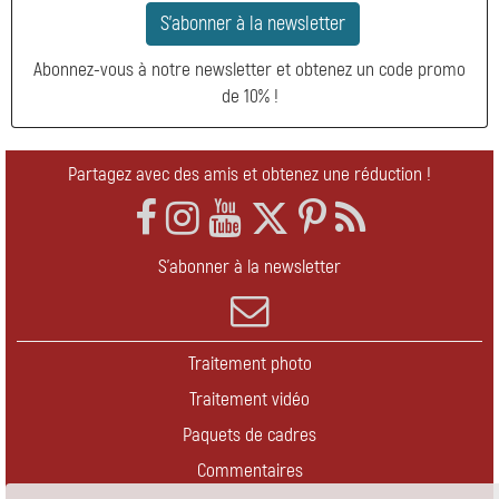
S'abonner à la newsletter
Abonnez-vous à notre newsletter et obtenez un code promo
de 10% !
Partagez avec des amis et obtenez une réduction !
S'abonner à la newsletter
Traitement photo
Traitement vidéo
Paquets de cadres
Commentaires