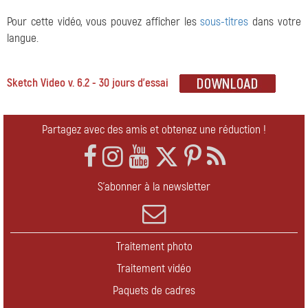
Pour cette vidéo, vous pouvez afficher les
sous-titres
dans votre
langue.
Sketch Video v. 6.2 - 30 jours d'essai
Partagez avec des amis et obtenez une réduction !
S'abonner à la newsletter
Traitement photo
Traitement vidéo
Paquets de cadres