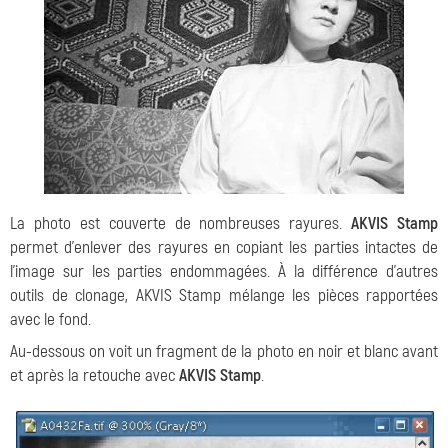
La photo est couverte de nombreuses rayures.
AKVIS Stamp
permet d'enlever des rayures en copiant les parties intactes de
l'image sur les parties endommagées. À la différence d'autres
outils de clonage, AKVIS Stamp mélange les pièces rapportées
avec le fond.
Au-dessous on voit un fragment de la photo en noir et blanc avant
et après la retouche avec
AKVIS Stamp
.