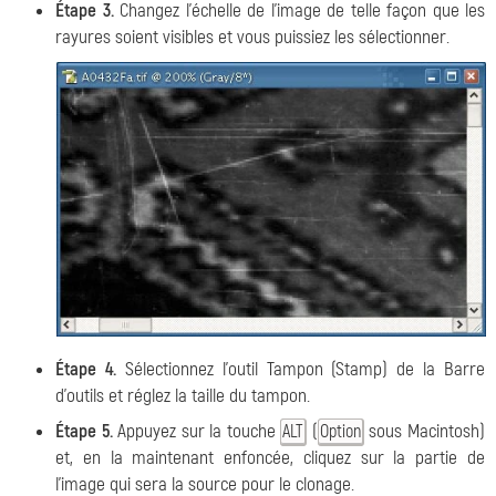
Étape 3.
Changez l'échelle de l'image de telle façon que les
rayures soient visibles et vous puissiez les sélectionner.
Étape 4.
Sélectionnez l'outil
Tampon
(Stamp) de la Barre
d'outils et réglez la taille du tampon.
Étape 5.
Appuyez sur la touche
(
sous Macintosh)
ALT
Option
et, en la maintenant enfoncée, cliquez sur la partie de
l'image qui sera la source pour le clonage.