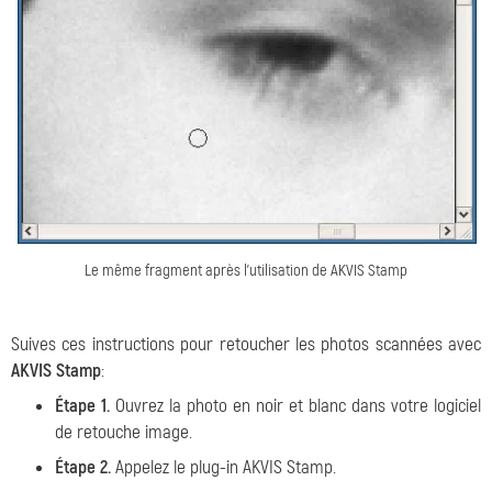
Le même fragment après l'utilisation de AKVIS Stamp
Suives ces instructions pour retoucher les photos scannées avec
AKVIS Stamp
:
Étape 1.
Ouvrez la photo en noir et blanc dans votre logiciel
de retouche image.
Étape 2.
Appelez le plug-in
AKVIS Stamp
.