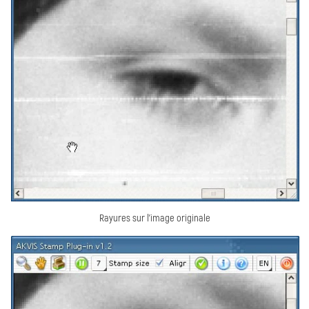
Rayures sur l'image originale