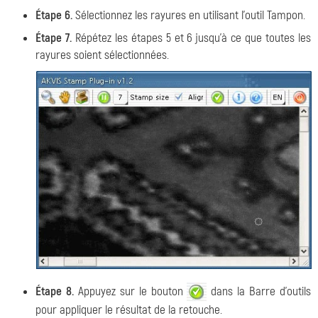
Étape 6.
Sélectionnez les rayures en utilisant l'outil Tampon.
Étape 7.
Répétez les étapes 5 et 6 jusqu'à ce que toutes les
rayures soient sélectionnées.
Étape 8.
Appuyez sur le bouton
dans la Barre d'outils
pour appliquer le résultat de la retouche.