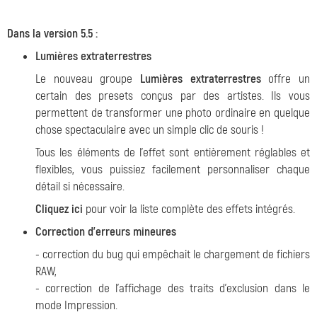
Dans la version 5.5 :
Lumières extraterrestres
Le nouveau groupe
Lumières extraterrestres
offre un
certain des presets conçus par des artistes. Ils vous
permettent de transformer une photo ordinaire en quelque
chose spectaculaire avec un simple clic de souris !
Tous les éléments de l'effet sont entièrement réglables et
flexibles, vous puissiez facilement personnaliser chaque
détail si nécessaire.
Cliquez ici
pour voir la liste complète des effets intégrés.
Correction d'erreurs mineures
- correction du bug qui empêchait le chargement de fichiers
RAW,
- correction de l'affichage des traits d'exclusion dans le
mode Impression.