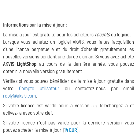
Informations sur la mise à jour :
La mise à jour est gratuite pour les acheteurs
récents
du logiciel.
Lorsque vous achetez un logiciel AKVIS, vous faites l'acquisition
d'une licence perpétuelle et du droit d'obtenir gratuitement les
nouvelles versions pendant une durée d'un an. Si vous avez acheté
AKVIS LightShop
au cours de la dernière année, vous pouvez
obtenir la nouvelle version gratuitement.
Vérifiez si vous pouvez bénéficier de la mise à jour gratuite dans
votre
Compte utilisateur
ou contactez-nous par email
reply@akvis.com
.
Si votre licence est valide pour la version 5.5, téléchargez-la et
activez-la avec votre clef.
Si votre licence n'est pas valide pour la dernière version, vous
pouvez acheter la mise à jour (
14 EUR
).