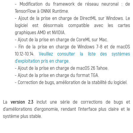
- Modification du framework de réseau neuronal : de
TensorFlow à ONNX Runtime.
- Ajout de la prise en charge de DirectML sur Windows. Le
logiciel est désormais compatible avec les cartes
graphiques AMD et NVIDIA.
- Ajout de la prise en charge de CoreML sur Mac.
- Fin de la prise en charge de Windows 7-8 et de macOS
10.12-10.14.
Veuillez consulter la liste des systèmes
d'exploitation pris en charge.
- Ajout de la prise en charge de macOS 26 Tahoe.
- Ajout de la prise en charge du format TGA.
- Correction de bugs, amélioration de la stabilité du logiciel.
La
version 2.3
inclut une série de corrections de bugs et
d'améliorations d'ergonomie, rendant l'interface plus claire et le
système plus stable.