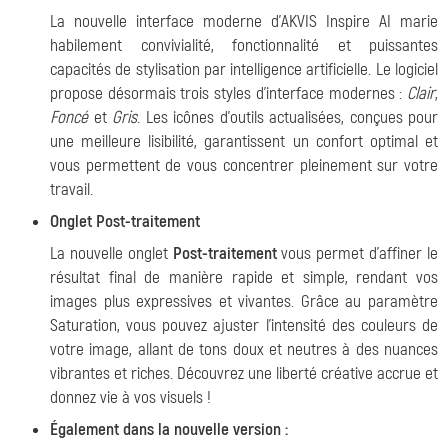
La nouvelle interface moderne d'AKVIS Inspire AI marie
habilement convivialité, fonctionnalité et puissantes
capacités de stylisation par intelligence artificielle. Le logiciel
propose désormais trois styles d'interface modernes :
Clair
,
Foncé
et
Gris
. Les icônes d'outils actualisées, conçues pour
une meilleure lisibilité, garantissent un confort optimal et
vous permettent de vous concentrer pleinement sur votre
travail.
Onglet Post-traitement
La nouvelle onglet
Post-traitement
vous permet d'affiner le
résultat final de manière rapide et simple, rendant vos
images plus expressives et vivantes. Grâce au paramètre
Saturation, vous pouvez ajuster l'intensité des couleurs de
votre image, allant de tons doux et neutres à des nuances
vibrantes et riches. Découvrez une liberté créative accrue et
donnez vie à vos visuels !
Également dans la nouvelle version :