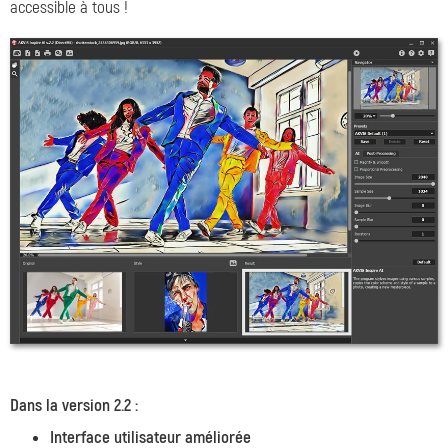
accessible à tous !
Dans la version 2.2 :
Interface utilisateur améliorée