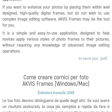
If you want to enhance your photos by placing them within well
designed, high-quality digital frames, but do not wish to use
complex image editing software, AKVIS Frames may be the tool
for you.
It is a simple and easy-to-use application, designed to help
novices apply various styles of photo frames to their pictures,
without requiring any knowledge of advanced image editing
operations.
En savoir plus… (pdf)
Come creare cornici per foto
AKVIS Frames (Windows/Mac)
(
)
Salvatore Aranzulla, 2018
Le tue foto devono distinguersi da quelle degli altri. Se vuoi avere
un risultato assicurato, la cosa più semplice e rapida da fare è