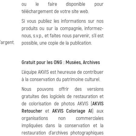
ou le faire disponible pour
téléchargement de votre site web.
Si vous publiez les informations sur nos
produits ou sur la compagnie, informez-
nous, s.v.p., et faites nous parvenir, s'il est
'argent.
possible, une copie de la publication.
Gratuit pour les ONG : Musées, Archives
L'équipe AKVIS est heureuse de contribuer
à la conservation du patrimoine culturel.
Nous pouvons offrir des versions
gratuites des logiciels de restauration et
de colorisation de photos AKVIS (
AKVIS
Retoucher
et
AKVIS Coloriage AI
) aux
organisations non commerciales
impliquées dans la conservation et la
restauration d'archives photographiques