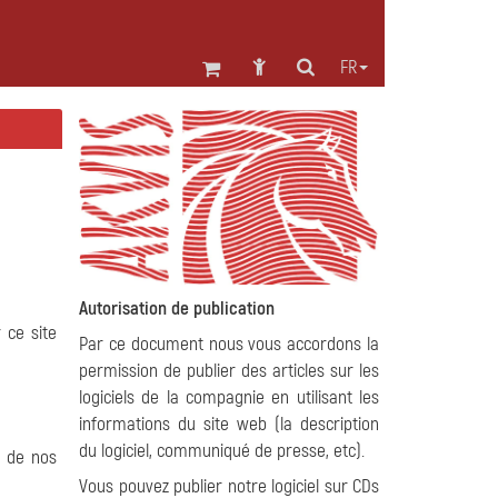
FR
Autorisation de publication
 ce site
Par ce document nous vous accordons la
permission de publier des articles sur les
logiciels de la compagnie en utilisant les
informations du site web (la description
du logiciel, communiqué de presse, etc).
s de nos
Vous pouvez publier notre logiciel sur CDs