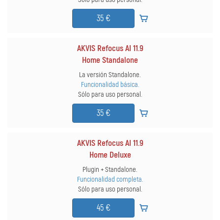
35 €
AKVIS Refocus AI 11.9
Home Standalone
La versión Standalone.
Funcionalidad básica.
Sólo para uso personal.
35 €
AKVIS Refocus AI 11.9
Home Deluxe
Plugin + Standalone.
Funcionalidad completa.
Sólo para uso personal.
45 €