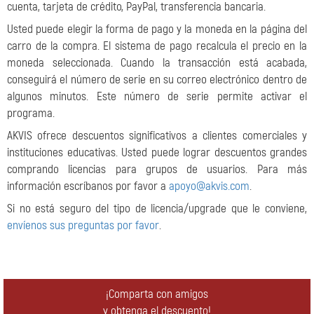
cuenta, tarjeta de crédito, PayPal, transferencia bancaria.
Usted puede elegir la forma de pago y la moneda en la página del
carro de la compra. El sistema de pago recalcula el precio en la
moneda seleccionada. Cuando la transacción está acabada,
conseguirá el número de serie en su correo electrónico dentro de
algunos minutos. Este número de serie permite activar el
programa.
AKVIS ofrece descuentos significativos a clientes comerciales y
instituciones educativas. Usted puede lograr descuentos grandes
comprando licencias para grupos de usuarios. Para más
información escríbanos por favor a
apoyo@akvis.com
.
Si no está seguro del tipo de licencia/upgrade que le conviene,
envíenos sus preguntas por favor
.
¡Comparta con amigos
y obtenga el descuento!