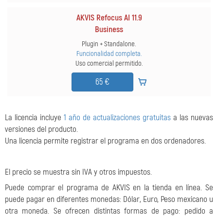
AKVIS Refocus AI 11.9
Business
Plugin + Standalone.
Funcionalidad completa.
Uso comercial permitido.
65 €
La licencia incluye
1 año de actualizaciones gratuitas
a las nuevas
versiones del producto.
Una licencia permite registrar el programa en dos ordenadores.
El precio se muestra sin IVA y otros impuestos.
Puede comprar el programa de AKVIS en la tienda en línea. Se
puede pagar en diferentes monedas: Dólar, Euro, Peso mexicano u
otra moneda. Se ofrecen distintas formas de pago: pedido a