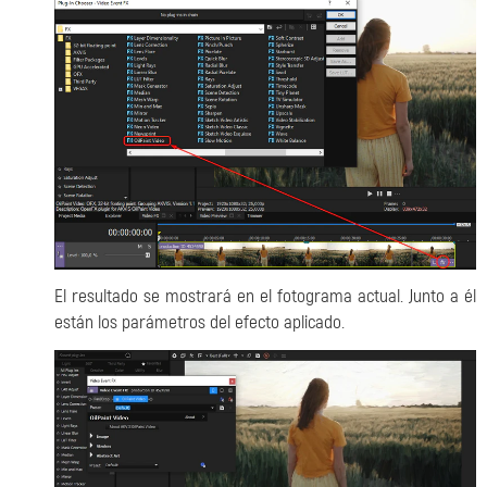
El resultado se mostrará en el fotograma actual. Junto a él
están los parámetros del efecto aplicado.