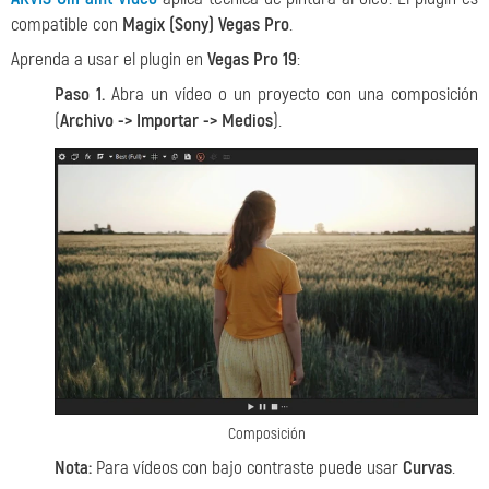
compatible con
Magix (Sony) Vegas Pro
.
Aprenda a usar el plugin en
Vegas Pro 19
:
Paso 1.
Abra un vídeo o un proyecto con una composición
(
Archivo -> Importar -> Medios
).
Composición
Nota:
Para vídeos con bajo contraste puede usar
Curvas
.