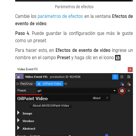
Parámetros de efectos
Cambie los
parámetros de efectos
en la ventana
Efectos de
evento de vídeo
.
Paso 4.
Puede guardar la configuración que más le guste
como un preset.
Para hacer esto, en
Efectos de evento de vídeo
ingrese un
nombre en el campo
Preset
y haga clic en el icono
.