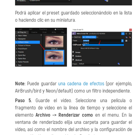
Podrá aplicar el preset guardado seleccionándolo en la lista
o haciendo clic en su miniatura.
Note:
Puede guardar
una cadena de efectos
(por ejemplo,
AirBrush/bird y Neon/default) como un filtro independiente.
Paso 5.
Guarde el vídeo. Seleccione una película o
fragmento de vídeo en la línea de tiempo y seleccione el
elemento
Archivo -> Renderizar como
en el menu. En la
ventana de renderizado elija una carpeta para guardar el
vídeo, así como el nombre del archivo y la configuración de