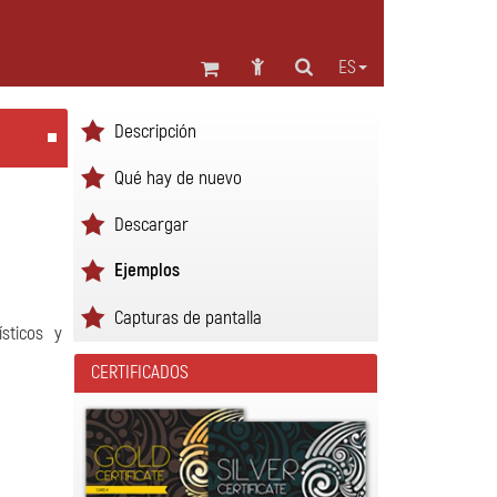
ES
Descripción
Qué hay de nuevo
Descargar
Ejemplos
Capturas de pantalla
sticos y
CERTIFICADOS