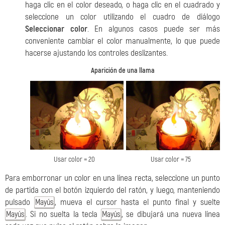
haga clic en el color deseado, o haga clic en el cuadrado y
seleccione un color utilizando el cuadro de diálogo
Seleccionar color
. En algunos casos puede ser más
conveniente cambiar el color manualmente, lo que puede
hacerse ajustando los controles deslizantes.
Aparición de una llama
Usar color = 20
Usar color = 75
Para emborronar un color en una línea recta, seleccione un punto
de partida con el botón izquierdo del ratón, y luego, manteniendo
pulsado
, mueva el cursor hasta el punto final y suelte
Mayús
. Si no suelta la tecla
, se dibujará una nueva línea
Mayús
Mayús