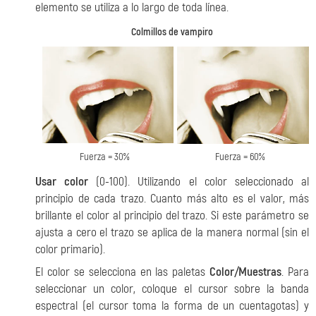
elemento se utiliza a lo largo de toda línea.
Colmillos de vampiro
Fuerza = 30%
Fuerza = 60%
Usar color
(0-100). Utilizando el color seleccionado al
principio de cada trazo. Cuanto más alto es el valor, más
brillante el color al principio del trazo. Si este parámetro se
ajusta a cero el trazo se aplica de la manera normal (sin el
color primario).
El color se selecciona en las paletas
Color/Muestras
. Para
seleccionar un color, coloque el cursor sobre la banda
espectral (el cursor toma la forma de un cuentagotas) y