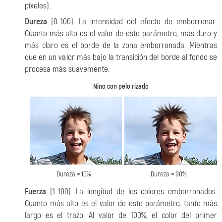
píxeles).
Dureza
(0-100). La intensidad del efecto de emborronar.
Cuanto más alto es el valor de este parámetro, más duro y
más claro es el borde de la zona emborronada. Mientras
que en un valor más bajo la transición del borde al fondo se
procesa más suavemente.
Niño con pelo rizado
Dureza = 10%
Dureza = 90%
Fuerza
(1-100). La longitud de los colores emborronados.
Cuanto más alto es el valor de este parámetro, tanto más
largo es el trazo. Al valor de 100%, el color del primer