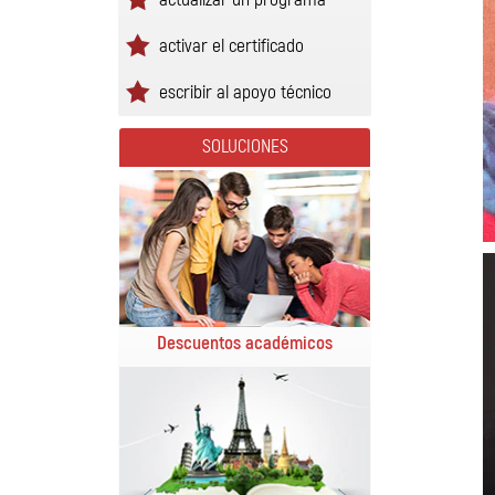
activar el certificado
escribir al apoyo técnico
SOLUCIONES
Descuentos académicos