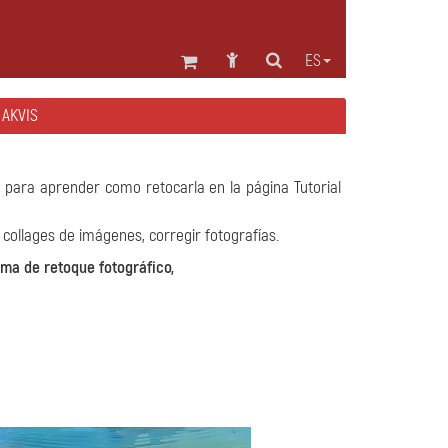
ES
 AKVIS
 para aprender como retocarla en la página Tutorial
 collages de imágenes, corregir fotografías.
ma de retoque fotográfico,