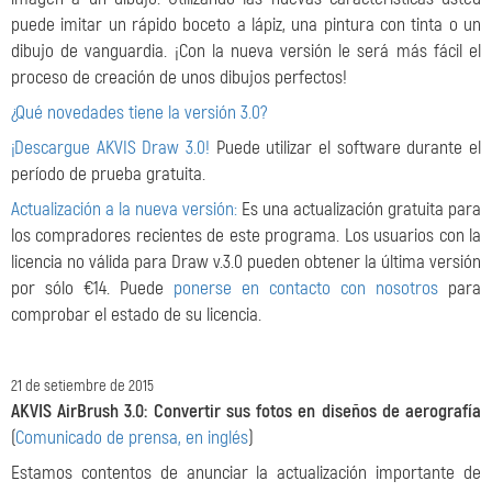
puede imitar un rápido boceto a lápiz, una pintura con tinta o un
dibujo de vanguardia. ¡Con la nueva versión le será más fácil el
proceso de creación de unos dibujos perfectos!
¿Qué novedades tiene la versión 3.0?
¡Descargue AKVIS Draw 3.0!
Puede utilizar el software durante el
período de prueba gratuita.
Actualización a la nueva versión:
Es una actualización gratuita para
los compradores recientes de este programa. Los usuarios con la
licencia no válida para Draw v.3.0 pueden obtener la última versión
por sólo €14. Puede
ponerse en contacto con nosotros
para
comprobar el estado de su licencia.
21 de setiembre de 2015
AKVIS AirBrush 3.0: Convertir sus fotos en diseños de aerografía
(
Comunicado de prensa, en inglés
)
Estamos contentos de anunciar la actualización importante de