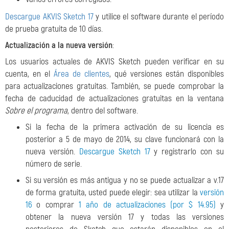
Descargue AKVIS Sketch 17
y utilice el software durante el período
de prueba gratuita de 10 días.
Actualización a la nueva versión
:
Los usuarios actuales de AKVIS Sketch pueden verificar en su
cuenta, en el
Área de clientes
, qué versiones están disponibles
para actualizaciones gratuitas. También, se puede comprobar la
fecha de caducidad de actualizaciones gratuitas en la ventana
Sobre el programa
, dentro del software.
Si la fecha de la primera activación de su licencia es
posterior a 5 de mayo de 2014, su clave funcionará con la
nueva versión.
Descargue Sketch 17
y registrarlo con su
número de serie.
Si su versión es más antigua y no se puede actualizar a v.17
de forma gratuita, usted puede elegir: sea utilizar la
versión
16
o comprar
1 año de actualizaciones (por $ 14.95)
y
obtener la nueva versión 17 y todas las versiones