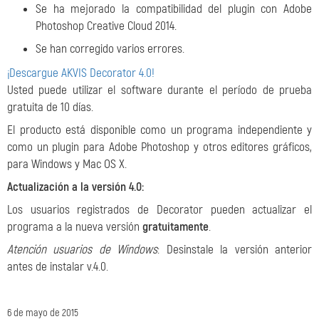
Se ha mejorado la compatibilidad del plugin con Adobe
Photoshop Creative Cloud 2014.
Se han corregido varios errores.
¡Descargue AKVIS Decorator 4.0!
Usted puede utilizar el software durante el período de prueba
gratuita de 10 días.
El producto está disponible como un programa independiente y
como un plugin para Adobe Photoshop y otros editores gráficos,
para Windows y Mac OS X.
Actualización a la versión 4.0:
Los usuarios registrados de Decorator pueden actualizar el
programa a la nueva versión
gratuitamente
.
Atención usuarios de Windows
: Desinstale la versión anterior
antes de instalar v.4.0.
6 de mayo de 2015