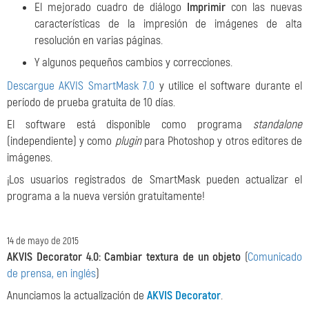
El mejorado cuadro de diálogo
Imprimir
con las nuevas
características de la impresión de imágenes de alta
resolución en varias páginas.
Y algunos pequeños cambios y correcciones.
Descargue AKVIS SmartMask 7.0
y utilice el software durante el
período de prueba gratuita de 10 días.
El software está disponible como programa
standalone
(independiente) y como
plugin
para Photoshop y otros editores de
imágenes.
¡Los usuarios registrados de SmartMask pueden actualizar el
programa a la nueva versión gratuitamente!
14 de mayo de 2015
AKVIS Decorator 4.0: Cambiar textura de un objeto
(
Comunicado
de prensa, en inglés
)
Anunciamos la actualización de
AKVIS Decorator
.