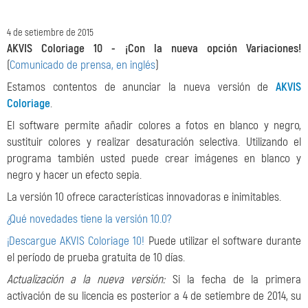
4 de setiembre de 2015
AKVIS Coloriage 10 - ¡
Con la nueva opción Variaciones!
(
Comunicado de prensa, en inglés
)
Estamos contentos de anunciar la nueva versión de
AKVIS
Coloriage
.
El software permite añadir colores a fotos en blanco y negro,
sustituir colores y realizar desaturación selectiva. Utilizando el
programa también usted puede crear imágenes en blanco y
negro y hacer un efecto sepia.
La versión 10 ofrece características innovadoras e inimitables.
¿Qué novedades tiene la versión 10.0?
¡Descargue AKVIS Coloriage 10!
Puede utilizar el software durante
el período de prueba gratuita de 10 días.
Actualización a la nueva versión:
Si la fecha de la primera
activación de su licencia es posterior a 4 de setiembre de 2014, su