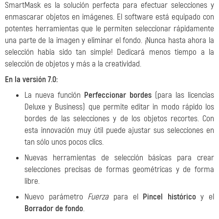
SmartMask es la solución perfecta para efectuar selecciones y
enmascarar objetos en imágenes. El software está equipado con
potentes herramientas que le permiten seleccionar rápidamente
una parte de la imagen y eliminar el fondo. ¡Nunca hasta ahora la
selección habia sido tan simple! Dedicará menos tiempo a la
selección de objetos y más a la creatividad.
En la versión 7.0:
La nueva función
Perfeccionar bordes
(para las licencias
Deluxe y Business) que permite editar in modo rápido los
bordes de las selecciones y de los objetos recortes. Con
esta innovación muy útil puede ajustar sus selecciones en
tan sólo unos pocos clics.
Nuevas herramientas de selección básicas para crear
selecciones precisas de formas geométricas y de forma
libre.
Nuevo parámetro
Fuerza
para el
Pincel histórico
y el
Borrador de fondo
.