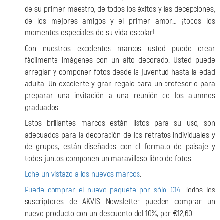
de su primer maestro, de todos los éxitos y las decepciones,
de los mejores amigos y el primer amor… ¡todos los
momentos especiales de su vida escolar!
Con nuestros excelentes marcos usted puede crear
fácilmente imágenes con un alto decorado. Usted puede
arreglar y componer fotos desde la juventud hasta la edad
adulta. Un excelente y gran regalo para un profesor o para
preparar una invitación a una reunión de los alumnos
graduados.
Estos brillantes marcos están listos para su uso, son
adecuados para la decoración de los retratos individuales y
de grupos; están diseñados con el formato de paisaje y
todos juntos componen un maravilloso libro de fotos.
Eche un vistazo a los nuevos marcos
.
Puede comprar el nuevo paquete por sólo €14
. Todos los
suscriptores de AKVIS Newsletter pueden comprar un
nuevo producto con un descuento del 10%, por €12,60.