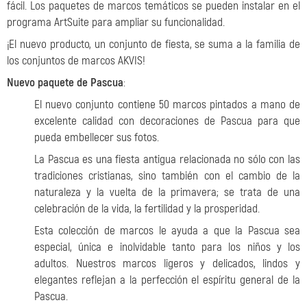
fácil. Los paquetes de marcos temáticos se pueden instalar en el
programa ArtSuite para ampliar su funcionalidad.
¡El nuevo producto, un conjunto de fiesta, se suma a la familia de
los conjuntos de marcos AKVIS!
Nuevo paquete de Pascua
:
El nuevo conjunto contiene 50 marcos pintados a mano de
excelente calidad con decoraciones de Pascua para que
pueda embellecer sus fotos.
La Pascua es una fiesta antigua relacionada no sólo con las
tradiciones cristianas, sino también con el cambio de la
naturaleza y la vuelta de la primavera; se trata de una
celebración de la vida, la fertilidad y la prosperidad.
Esta colección de marcos le ayuda a que la Pascua sea
especial, única e inolvidable tanto para los niños y los
adultos. Nuestros marcos ligeros y delicados, lindos y
elegantes reflejan a la perfección el espíritu general de la
Pascua.