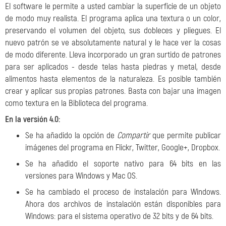
El software le permite a usted cambiar la superficie de un objeto
de modo muy realista. El programa aplica una textura o un color,
preservando el volumen del objeto, sus dobleces y pliegues. El
nuevo patrón se ve absolutamente natural y le hace ver la cosas
de modo diferente. Lleva incorporado un gran surtido de patrones
para ser aplicados - desde telas hasta piedras y metal, desde
alimentos hasta elementos de la naturaleza. Es posible también
crear y aplicar sus propias patrones. Basta con bajar una imagen
como textura en la Biblioteca del programa.
En la versión 4.0:
Se ha añadido la opción de
Compartir
que permite publicar
imágenes del programa en Flickr, Twitter, Google+, Dropbox.
Se ha añadido el soporte nativo para 64 bits en las
versiones para Windows y Mac OS.
Se ha cambiado el proceso de instalación para Windows.
Ahora dos archivos de instalación están disponibles para
Windows: para el sistema operativo de 32 bits y de 64 bits.