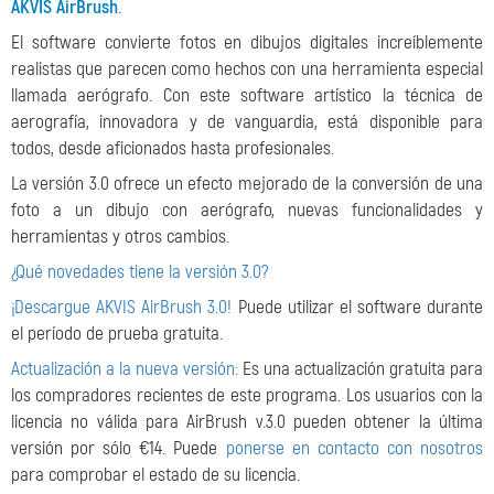
AKVIS AirBrush
.
El software convierte fotos en dibujos digitales increíblemente
realistas que parecen como hechos con una herramienta especial
llamada aerógrafo. Con este software artístico la técnica de
aerografía, innovadora y de vanguardia, está disponible para
todos, desde aficionados hasta profesionales.
La versión 3.0 ofrece un efecto mejorado de la conversión de una
foto a un dibujo con aerógrafo, nuevas funcionalidades y
herramientas y otros cambios.
¿Qué novedades tiene la versión 3.0?
¡Descargue AKVIS AirBrush 3.0!
Puede utilizar el software durante
el período de prueba gratuita.
Actualización a la nueva versión:
Es una actualización gratuita para
los compradores recientes de este programa. Los usuarios con la
licencia no válida para AirBrush v.3.0 pueden obtener la última
versión por sólo €14. Puede
ponerse en contacto con nosotros
para comprobar el estado de su licencia.