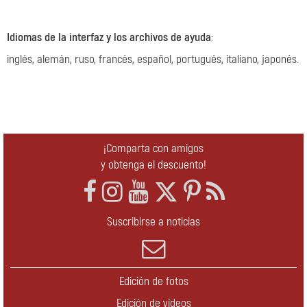
Idiomas de la interfaz y los archivos de ayuda
:
inglés, alemán, ruso, francés, español, portugués, italiano, japonés.
¡Comparta con amigos
y obtenga el descuento!
Suscribirse a noticias
Edición de fotos
Edición de vídeos