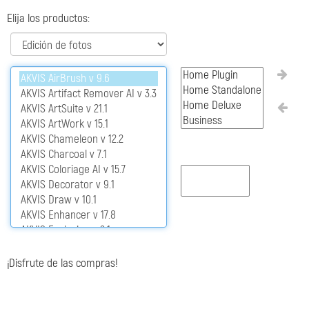
Elija los productos:
¡Disfrute de las compras!