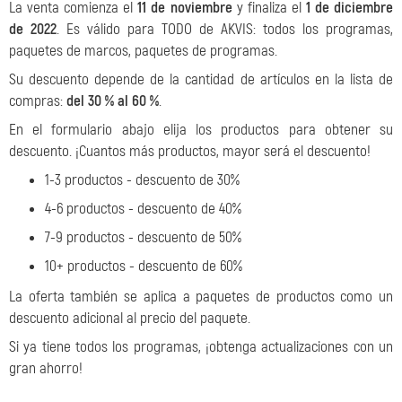
La venta comienza el
11 de noviembre
y finaliza el
1 de diciembre
de 2022
. Es válido para TODO de AKVIS: todos los programas,
paquetes de marcos, paquetes de programas.
Su descuento depende de la cantidad de artículos en la lista de
compras:
del 30 % al 60 %
.
En el formulario abajo elija los productos para obtener su
descuento. ¡Cuantos más productos, mayor será el descuento!
1-3 productos - descuento de 30%
4-6 productos - descuento de 40%
7-9 productos - descuento de 50%
10+ productos - descuento de 60%
La oferta también se aplica a paquetes de productos como un
descuento adicional al precio del paquete.
Si ya tiene todos los programas, ¡obtenga actualizaciones con un
gran ahorro!