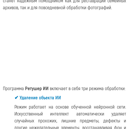
станет надежным помощником как для реставрации семейных
архивов, так и для повседневной обработки фотографий.
Программа
Ретушер ИИ
включает в себя три режима обработки:
✔ Удаление объекта ИИ
Режим работает на основе обученной нейронной сети.
Искусственный интеллект автоматически удаляет
случайных прохожих, лишние предметы, дефекты и
другие нежелательные элементы, восстанавливая фон и