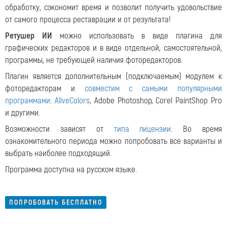
обработку, сэкономит время и позволит получить удовольствие
от самого процесса реставрации и от результата!
Ретушер ИИ
можно использовать в виде плагина для
графических редакторов и в виде отдельной, самостоятельной,
программы, не требующей наличия фоторедакторов.
Плагин является дополнительным (подключаемым) модулем к
фоторедакторам и
совместим с самыми популярными
программами
:
AliveColors
, Adobe Photoshop, Corel PaintShop Pro
и другими.
Возможности зависят от
типа лицензии
. Во время
ознакомительного периода можно попробовать все варианты и
выбрать наиболее подходящий.
Программа доступна на русском языке.
ПОПРОБОВАТЬ БЕСПЛАТНО