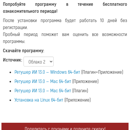
Попробуйте программу в течение бесплатного
ознакомительного периода!
После установки программа будет работать 10 дней без
регистрации.
Пробный период поможет вам оценить все возможности
программы.
Скачайте программу:
Источник:
Ретушер ИИ 13.0 — Windows 64-бит
(Плагин+Приложение)
Ретушер ИИ 13.0 — Mac 64-бит
(Приложение)
Ретушер ИИ 13.0 — Mac 64-бит
(Плагин)
Установка на Linux 64-бит
(Приложение)
Поделитесь с друзьями и получите скидку!