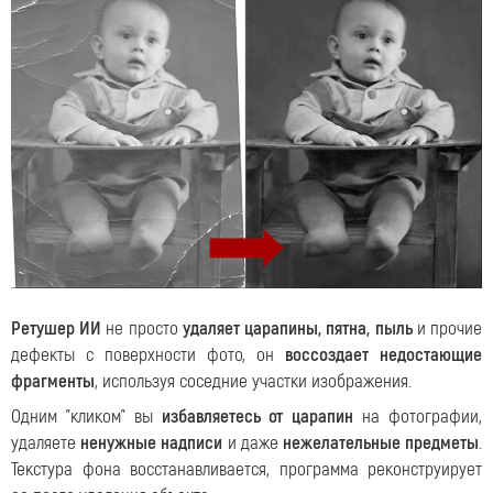
Ретушер ИИ
не просто
удаляет царапины, пятна, пыль
и прочие
дефекты с поверхности фото, он
воссоздает недостающие
фрагменты
, используя соседние участки изображения.
Одним "кликом" вы
избавляетесь от царапин
на фотографии,
удаляете
ненужные надписи
и даже
нежелательные предметы
.
Текстура фона восстанавливается, программа реконструирует