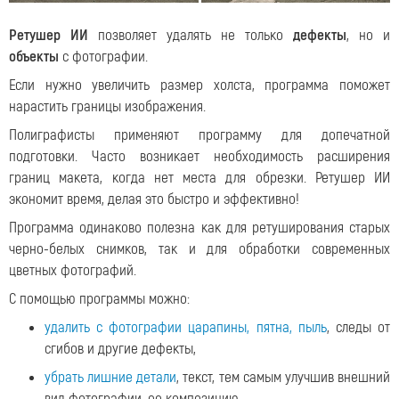
Ретушер ИИ
позволяет удалять не только
дефекты
, но и
объекты
с фотографии.
Если нужно увеличить размер холста, программа поможет
нарастить границы изображения.
Полиграфисты применяют программу для допечатной
подготовки. Часто возникает необходимость расширения
границ макета, когда нет места для обрезки. Ретушер ИИ
экономит время, делая это быстро и эффективно!
Программа одинаково полезна как для ретуширования старых
черно-белых снимков, так и для обработки современных
цветных фотографий.
С помощью программы можно:
удалить с фотографии царапины, пятна, пыль
, следы от
сгибов и другие дефекты,
убрать лишние детали
, текст, тем самым улучшив внешний
вид фотографии, ее композицию,