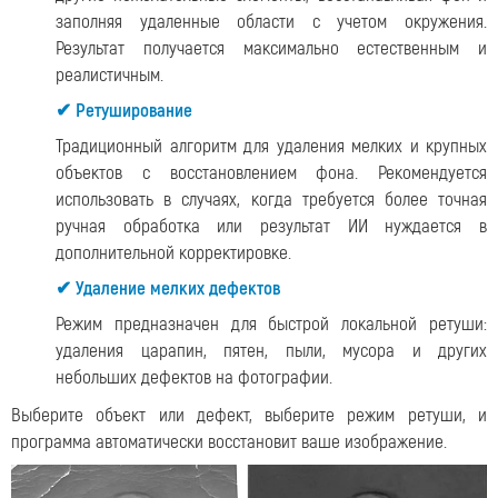
заполняя удаленные области с учетом окружения.
Результат получается максимально естественным и
реалистичным.
✔ Ретуширование
Традиционный алгоритм для удаления мелких и крупных
объектов с восстановлением фона. Рекомендуется
использовать в случаях, когда требуется более точная
ручная обработка или результат ИИ нуждается в
дополнительной корректировке.
✔ Удаление мелких дефектов
Режим предназначен для быстрой локальной ретуши:
удаления царапин, пятен, пыли, мусора и других
небольших дефектов на фотографии.
Выберите объект или дефект, выберите режим ретуши, и
программа автоматически восстановит ваше изображение.