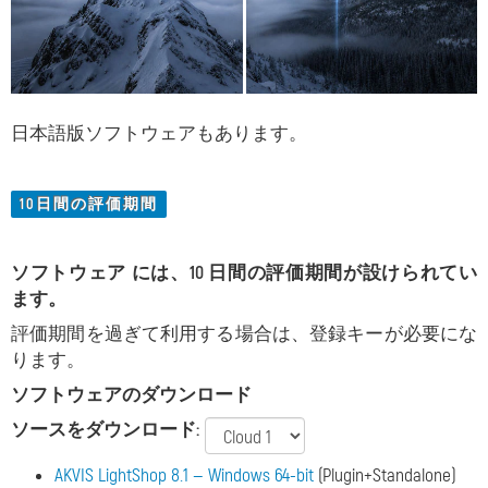
日本語版ソフトウェアもあります。
10日間の評価期間
ソフトウェア には、10 日間の評価期間が設けられてい
ます。
評価期間を過ぎて利用する場合は、登録キーが必要にな
ります。
ソフトウェアのダウンロード
ソースをダウンロード:
AKVIS LightShop 8.1 — Windows 64-bit
(Plugin+Standalone)