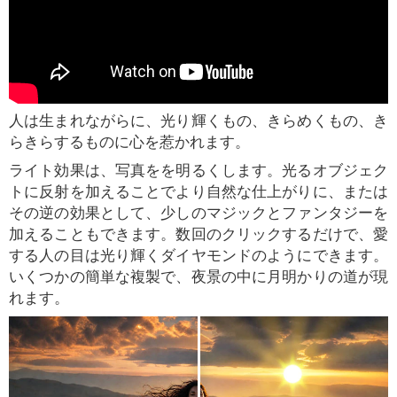
人は生まれながらに、光り輝くもの、きらめくもの、き
らきらするものに心を惹かれます。
ライト効果は、写真をを明るくします。光るオブジェク
トに反射を加えることでより自然な仕上がりに、または
その逆の効果として、少しのマジックとファンタジーを
加えることもできます。数回のクリックするだけで、愛
する人の目は光り輝くダイヤモンドのようにできます。
いくつかの簡単な複製で、夜景の中に月明かりの道が現
れます。