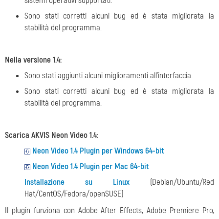
sistemi operativi supportati.
Sono stati corretti alcuni bug ed è stata migliorata la
stabilità del programma.
Nella versione 1.4:
Sono stati aggiunti alcuni miglioramenti all'interfaccia.
Sono stati corretti alcuni bug ed è stata migliorata la
stabilità del programma.
Scarica AKVIS Neon Video 1.4:
Neon Video 1.4 Plugin per Windows 64-bit
Neon Video 1.4 Plugin per Mac 64-bit
Installazione su Linux
(Debian/Ubuntu/Red
Hat/CentOS/Fedora/openSUSE)
Il plugin funziona con Adobe After Effects, Adobe Premiere Pro,