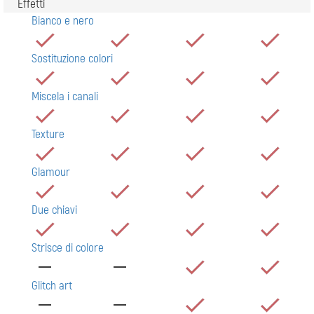
Effetti
Bianco e nero
Sostituzione colori
Miscela i canali
Texture
Glamour
Due chiavi
Strisce di colore
Glitch art