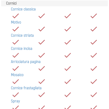
Cornici
Cornice classica
Motivo
Cornice striata
Cornice incisa
Arricciatura pagina
Mosaico
Cornice frastagliata
Spray