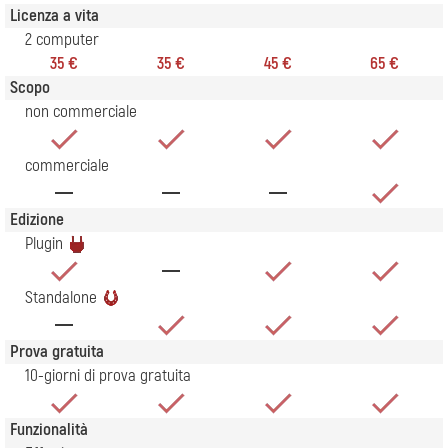
Licenza a vita
2 computer
35 €
35 €
45 €
65 €
Scopo
non commerciale
commerciale
Edizione
Plugin
Standalone
Prova gratuita
10-giorni di prova gratuita
Funzionalità