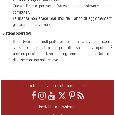
Questa licenza permette l'attivazione del software su due
computer.
La licenza non scade mai. Include 1 anno di aggiornamenti
gratuiti alle nuove versioni.
Sistemi operativi
:
Il software è multipiattaforma. Una chiave di licenza
consente di registrare il prodotto su due computer. È
persino possibile utilizzare il programma su due piattaforme
diverse con una sola chiave.
Condividi con gli amici e ottenere uno sconto!
Iscriviti alla newsletter