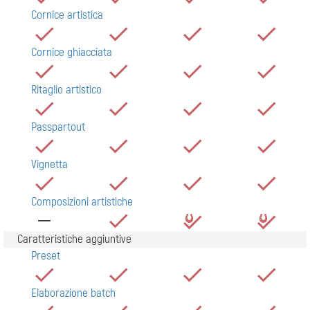
Cornice artistica
Cornice ghiacciata
Ritaglio artistico
Passpartout
Vignetta
Composizioni artistiche
Caratteristiche aggiuntive
Preset
Elaborazione batch