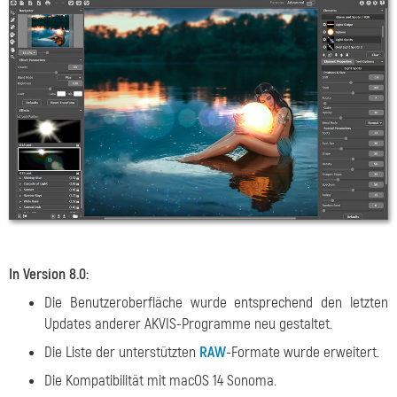
In Version 8.0:
Die Benutzeroberfläche wurde entsprechend den letzten
Updates anderer AKVIS-Programme neu gestaltet.
Die Liste der unterstützten
RAW
-Formate wurde erweitert.
Die Kompatibilität mit macOS 14 Sonoma.