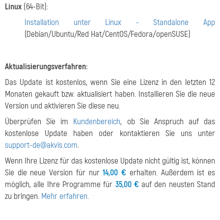
Linux
(64-Bit):
Installation unter Linux - Standalone App
(Debian/Ubuntu/Red Hat/CentOS/Fedora/openSUSE)
Aktualisierungsverfahren:
Das Update ist kostenlos, wenn Sie eine Lizenz in den letzten 12
Monaten gekauft bzw. aktualisiert haben. Installieren Sie die neue
Version und aktivieren Sie diese neu.
Überprüfen Sie im
Kundenbereich
, ob Sie Anspruch auf das
kostenlose Update haben oder kontaktieren Sie uns unter
support-de@akvis.com
.
Wenn Ihre Lizenz für das kostenlose Update nicht gültig ist, können
Sie die neue Version für nur
14,00 €
erhalten. Außerdem ist es
möglich, alle Ihre Programme für
35,00 €
auf den neusten Stand
zu bringen.
Mehr erfahren
.