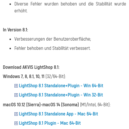
Diverse Fehler wurden behoben und die Stabilität wurde
erhöht.
In Version 8.1:
Verbesserungen der Benutzeroberfläche;
Fehler behoben und Stabilität verbessert.
Download AKVIS LightShop 8.1:
Windows 7, 8, 8.1, 10, 11
(32/64-Bit):
LightShop 8.1 Standalone+Plugin - Win 64-Bit
LightShop 8.1 Standalone+Plugin - Win 32-Bit
macOS 10.12 (Sierra)-macOS 14 (Sonoma)
(M1/Intel, 64-Bit):
LightShop 8.1 Standalone App - Mac 64-Bit
LightShop 8.1 Plugin - Mac 64-Bit